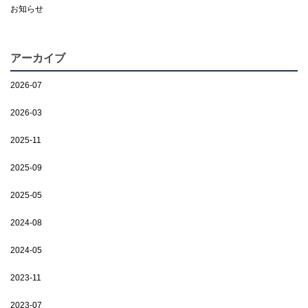
お知らせ
アーカイブ
2026-07
2026-03
2025-11
2025-09
2025-05
2024-08
2024-05
2023-11
2023-07