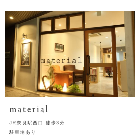
material
JR奈良駅西口 徒歩3分
駐車場あり