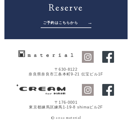
Reserve
ご予約はこちらから
〒630-8122
​​​​​​​奈良県奈良市三条本町9-21 伝宝ビル1F
〒176-0001
​​​​​​​東京都練馬区練馬1-19-8 shimaビル2F
© 2022 material