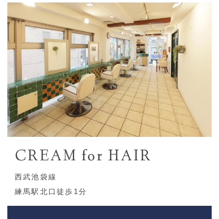
CREAM for HAIR
西武池袋線
練馬駅北口徒歩1分