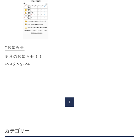
#お知らせ
９月のお知らせ！！
2025.09.04
1
カテゴリー