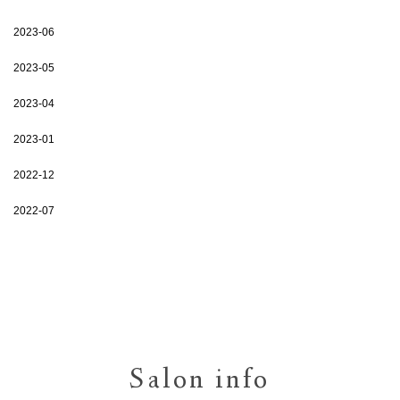
2023-06
2023-05
2023-04
2023-01
2022-12
2022-07
Salon info