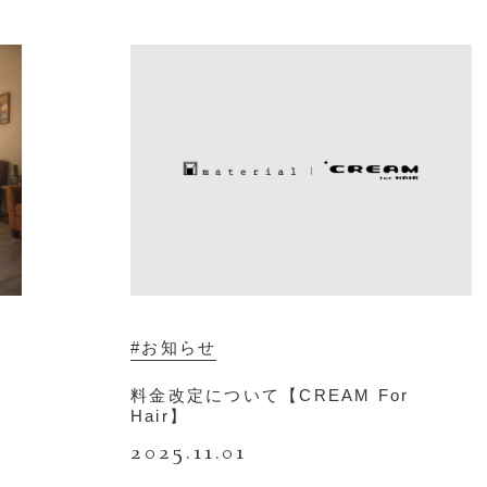
#お知らせ
料金改定について【CREAM For
Hair】
2025.11.01