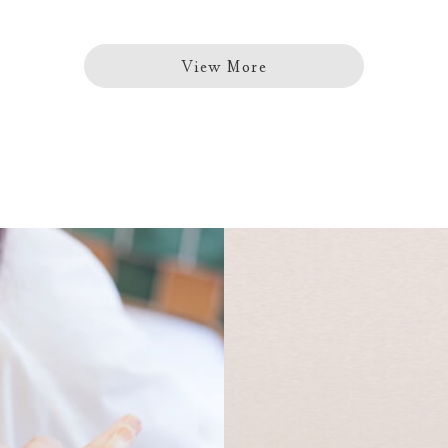
View More