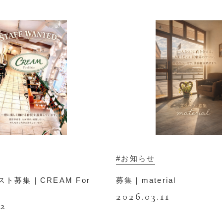
#お知らせ
スト募集｜CREAM For
募集｜material
2026.03.11
12