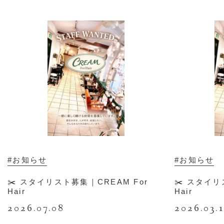
#お知らせ
#お知らせ
✂️ スタイリスト募集｜CREAM For
✂️ スタイリ
Hair
Hair
2026.07.08
2026.03.