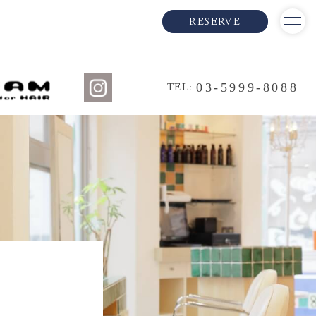
RESERVE
03-5999-8088
TEL: