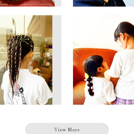
View More