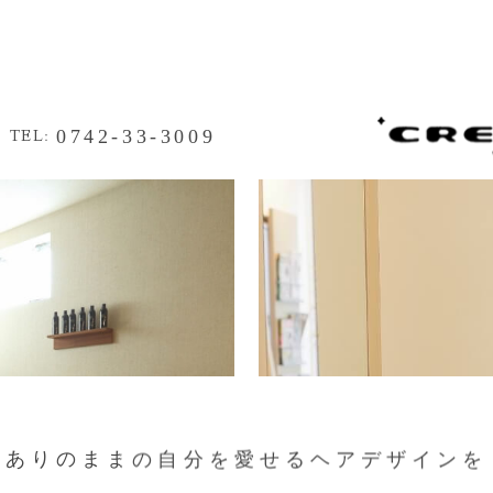
0742-33-3009
TEL:
ありのままの自分を愛せるヘアデザインを