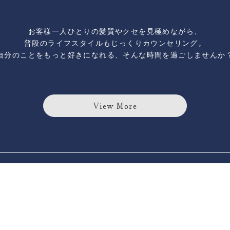
お客様一人ひとりの髪質やクセを見極めながら、
普段のライフスタイルもじっくりカウンセリング。
自分のことをもっと好きになれる、そんな時間を過ごしませんか
View More